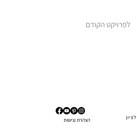
לפרויקט הקודם
הצ
הרת נגישות