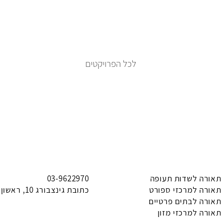
לכל הפרויקטים
תאורה לשדות תעופה
03-9622970
תאורה למרכזי ספורט
כתובת גינצבורג 10, ראשון לציון
תאורה לבתים פרטיים
תאורה למרכזי מזון