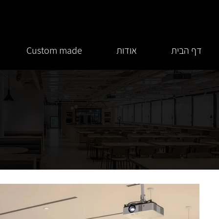
דף הבית
אודות
Custom made