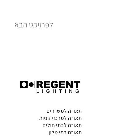
לפרויקט הבא
תאורה למשרדים
תאורה למרכזי קניות
תאורה לבתי חולים
תאורה בתי מלון