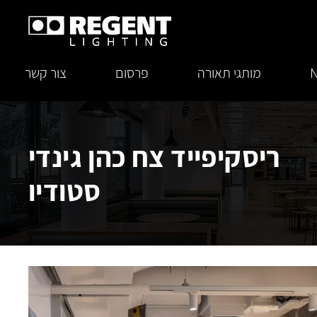
N
מותגי תאורה
פרסום
צור קשר
ריסקיפייד צח כהן גינדי
סטודיו