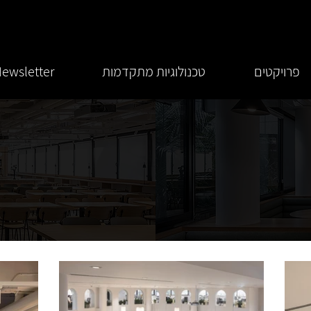
פרויקטים
טכנולוגיות מתקדמות
ewsletter