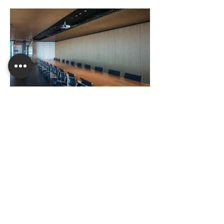
לפרויקט הבא
לפרויקט הקודם
לכל הפרויקטים