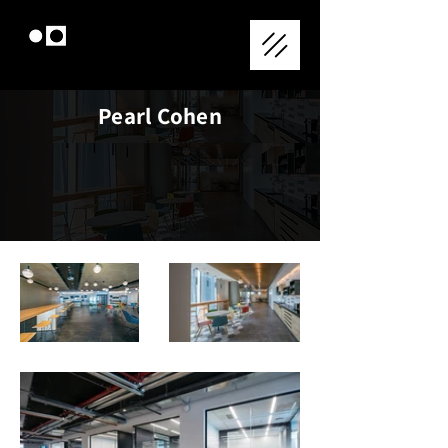
Pearl Cohen