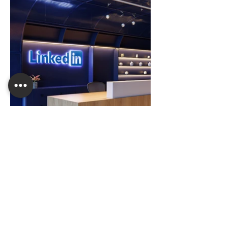
לפרויקט הבא
לפרויקט הקודם
לכל הפרויקטים