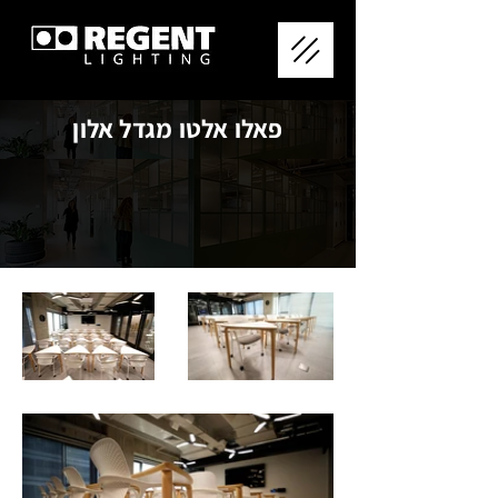
פאלו אלטו מגדל אלון