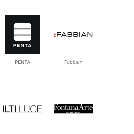
PENTA
Fabbian