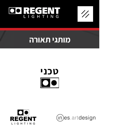
מותגי תאורה
טכני