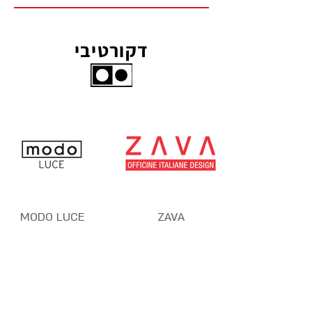
דקורטיבי
MODO LUCE
ZAVA