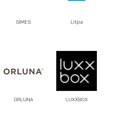
SIMES
Litpa
ORLUNA
LUXXBOX