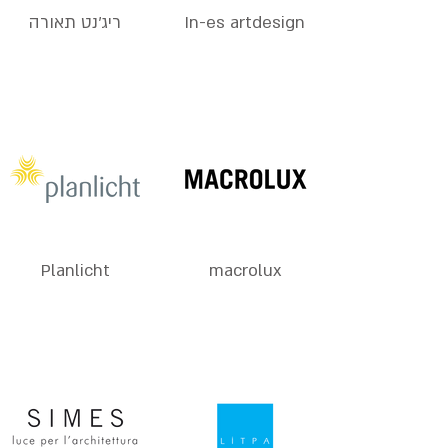
In-es artdesign
ריג'נט תאורה
Planlicht
macrolux