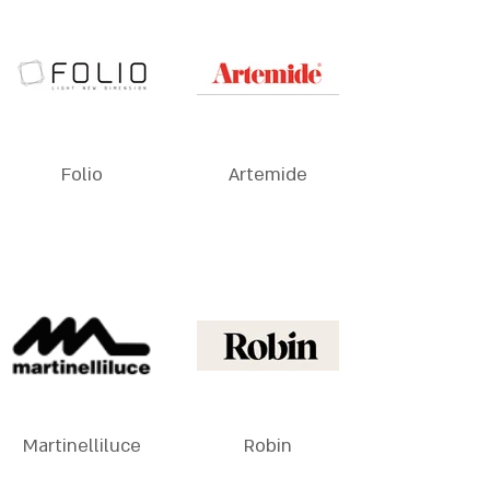
Folio
Artemide
Martinelliluce
Robin